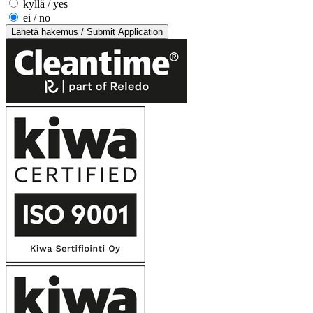
kyllä / yes
ei / no
Lähetä hakemus / Submit Application